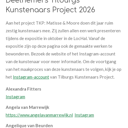
Deelnemers Tilburgs
Kunstenaars Project 2026
Aan het project TKP: Matisse & Moore doen dit jaar ruim
zestig kunstenaars mee. Zij zullen allen een werk presenteren
tijdens de expositie in oktober in de LocHal. Vanaf de
expositie zijn op deze pagina ook de gemaakte werken te
bewonderen. Bezoek de website of het Instagram-account
van de kunstenaar voor meer informatie. Om de voortgang
van het maakproces van deze kunstenaars te volgen, kijk je op
het
Instagram-account
van Tilburgs Kunstenaars Project.
Alexandra Fitters
Instagram
Angela van Marrewijk
https://www.angelavanmarrewijk.nl
Instagram
Angelique van Beurden